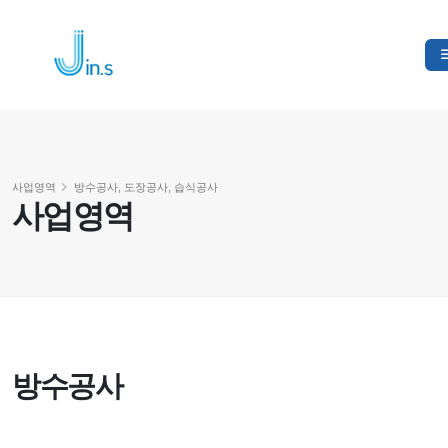
사업영역
방수공사, 도장공사, 습식공사
사업영역
방수공사