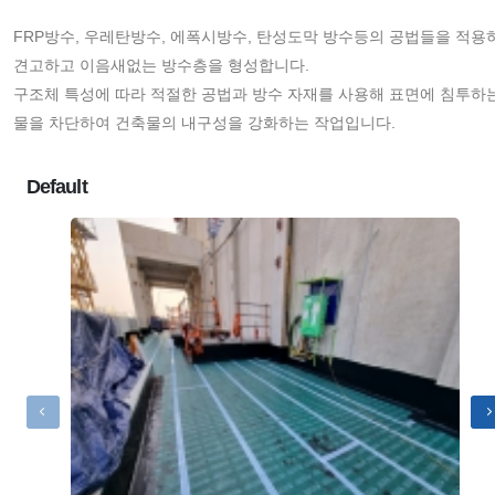
FRP방수, 우레탄방수, 에폭시방수, 탄성도막 방수등의 공법들을 적용
견고하고 이음새없는 방수층을 형성합니다.
구조체 특성에 따라 적절한 공법과 방수 자재를 사용해 표면에 침투하
물을 차단하여 건축물의 내구성을 강화하는 작업입니다.
Default