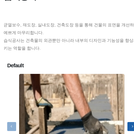
균열보수, 재도장, 실내도장, 건축도장 등을 통해 건물의 표면을 개선
예쁘게 마무리합니다.
습식공사는 건축물의 외관뿐만 아니라 내부의 디자인과 기능성을 향상
키는 역할을 합니다.
Default