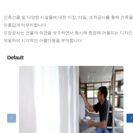
신축건물 및 다양한 시설물에 대한 미장, 타일, 조적공사를 통해 건축
아름답게 마무리합니다.
도장공사는 건물의 외관을 보수하면서 동시에 환경에 어울리는 디자인
적용하여 시각적인 아름다움을 부여합니다.
Default