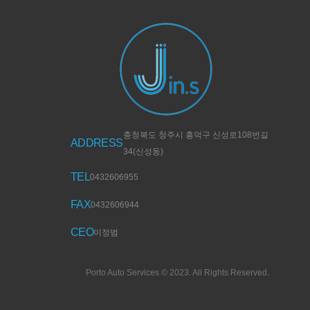
충청북도 청주시 흥덕구 신성로108번길
ADDRESS
34(신성동)
TEL
0432606955
FAX
0432606944
CEO
이정범
Porto Auto Services © 2023. All Rights Reserved.